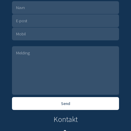
Kontakt