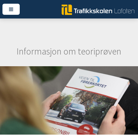
Informasjon om teoriprøven