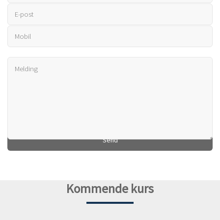
Kommende kurs